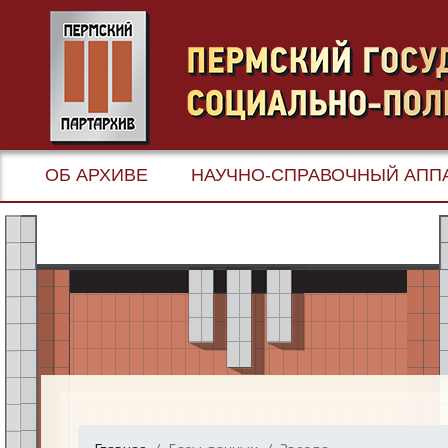
ОБ АРХИВЕ
НАУЧНО-СПРАВОЧНЫЙ АПП