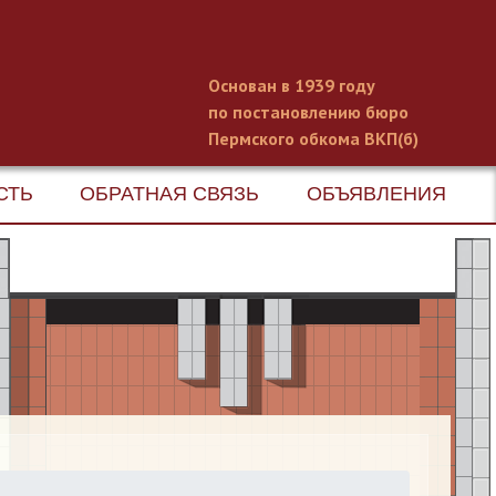
Основан в 1939 году
по постановлению бюро
Пермского обкома ВКП(б)
СТЬ
ОБРАТНАЯ СВЯЗЬ
ОБЪЯВЛЕНИЯ