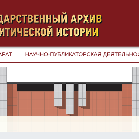
АРАТ
НАУЧНО-ПУБЛИКАТОРСКАЯ ДЕЯТЕЛЬНО